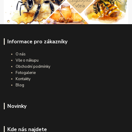
Informace pro zákazníky
O nás
Vše o nákupu
Obchodní podmínky
Fotogalerie
Kontakty
Blog
Novinky
Kde nás najdete